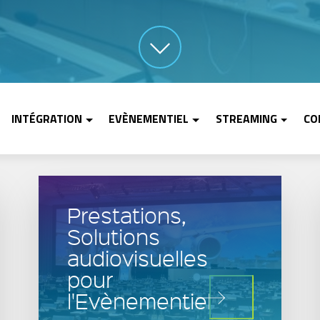
INTÉGRATION
EVÈNEMENTIEL
STREAMING
CO
Prestations,
Solutions
audiovisuelles
pour
l'Evènementiel