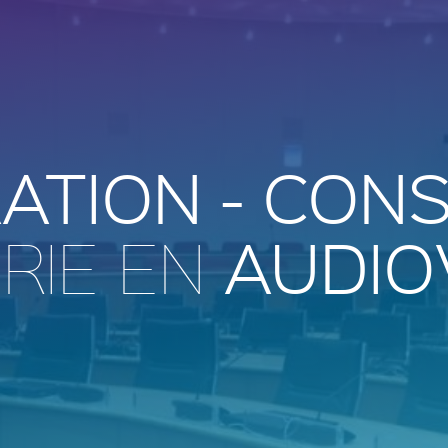
ATION - CONS
AUDIO
RIE EN