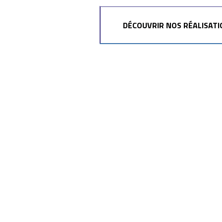
DÉCOUVRIR NOS RÉALISATI