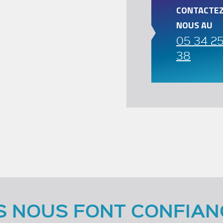
CONTACTEZ
NOUS AU
05 34 2
38
LS NOUS FONT CONFIAN