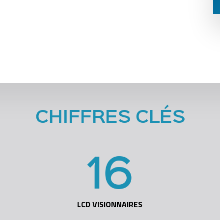
CHIFFRES CLÉS
16
LCD VISIONNAIRES