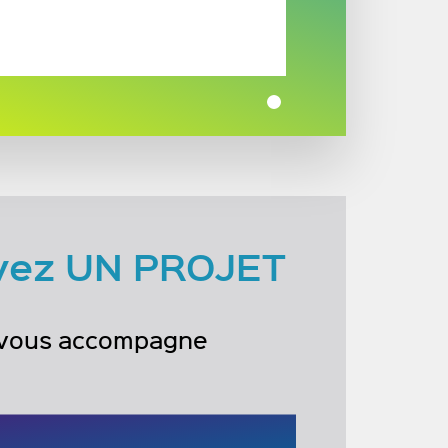
vez UN PROJET
 vous accompagne