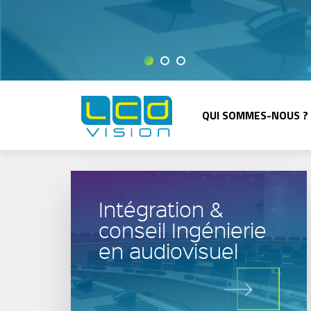
QUI SOMMES-NOUS ?
Intégration &
conseil Ingénierie
en audiovisuel