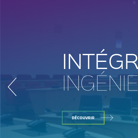
INTÉGR
INGÉNIE
DÉCOUVRIR