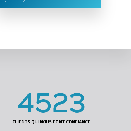
4523
CLIENTS QUI NOUS FONT CONFIANCE