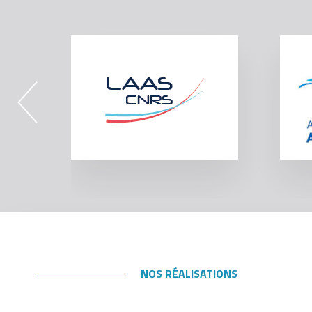
NOS RÉALISATIONS