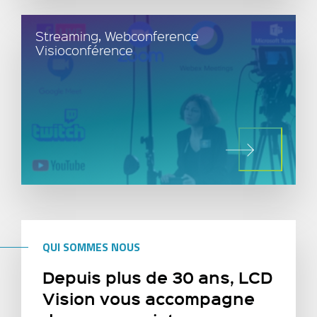
Streaming, Webconference
Visioconférence
QUI SOMMES NOUS
Depuis plus de 30 ans, LCD
Vision vous accompagne