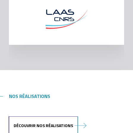
NOS RÉALISATIONS
DÉCOUVRIR NOS RÉALISATIONS