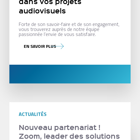
dans vos projets
audiovisuels
Forte de son savoir-faire et de son engagement,
vous trouverez auprès de notre équipe
passionnée l’envie de vous satisfaire.
EN SAVOIR PLUS
ACTUALITÉS
Nouveau partenariat !
Zoom, leader des solutions