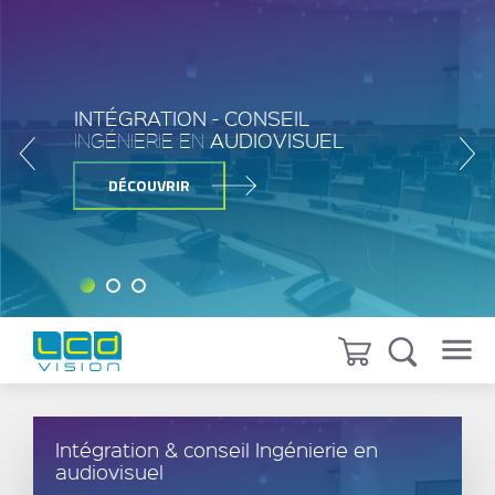
INTÉGRATION - CONSEIL
INGÉNIERIE EN
AUDIOVISUEL
DÉCOUVRIR
Intégration & conseil Ingénierie en
audiovisuel