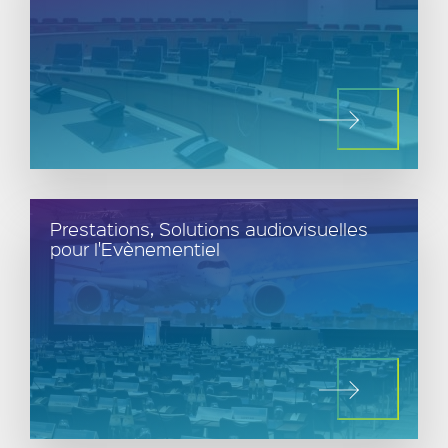
Prestations, Solutions audiovisuelles
pour l'Evènementiel