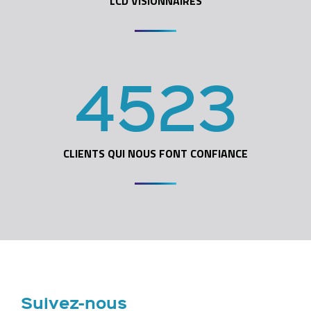
LCD VISIONNAIRES
4523
CLIENTS QUI NOUS FONT CONFIANCE
Suivez-nous