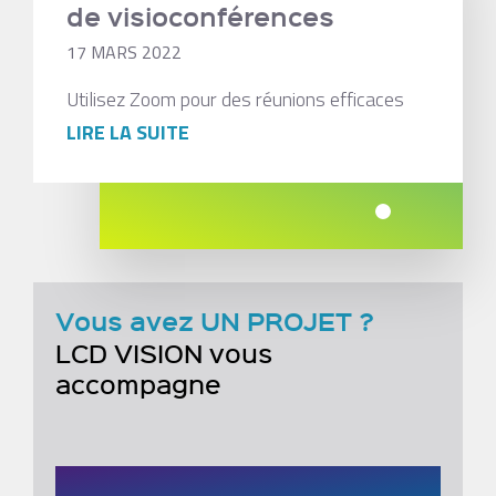
de visioconférences
17 MARS 2022
Utilisez Zoom pour des réunions efficaces
LIRE LA SUITE
Vous avez UN PROJET ?
LCD VISION vous
accompagne