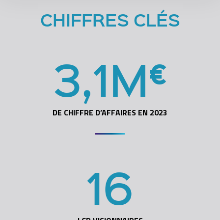
CHIFFRES CLÉS
3
,
1
M
€
DE CHIFFRE D’AFFAIRES EN 2023
16