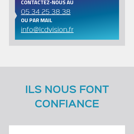
CONTACTEZ-NOUS AU
05 34 25 38 38
OU PAR MAIL
info@lcdvision.fr
ILS NOUS FONT
CONFIANCE