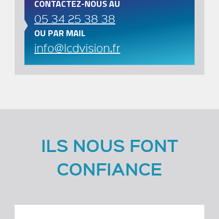
CONTACTEZ-NOUS AU
05 34 25 38 38
OU PAR MAIL
info@lcdvision.fr
ILS NOUS FONT
CONFIANCE