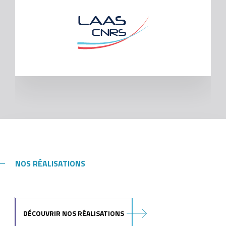
NOS RÉALISATIONS
DÉCOUVRIR NOS RÉALISATIONS