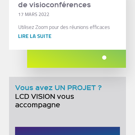
de visioconférences
17 MARS 2022
Utilisez Zoom pour des réunions efficaces
LIRE LA SUITE
Vous avez UN PROJET ?
LCD VISION vous
accompagne