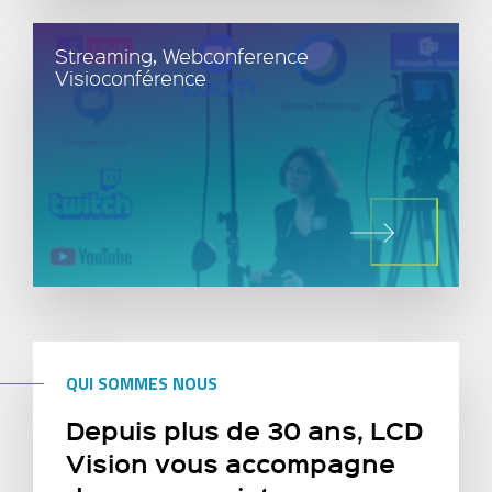
Streaming, Webconference
Visioconférence
QUI SOMMES NOUS
Depuis plus de 30 ans, LCD
Vision vous accompagne