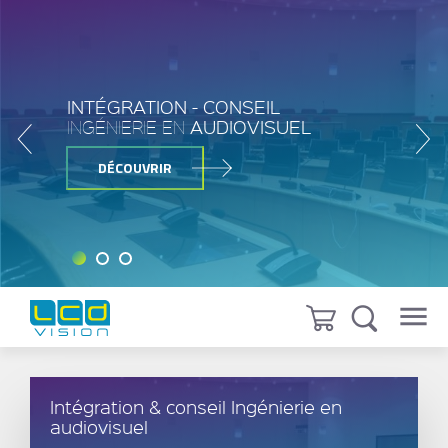
INTÉGRATION - CONSEIL
INGÉNIERIE EN
AUDIOVISUEL
DÉCOUVRIR
Intégration & conseil Ingénierie en
audiovisuel