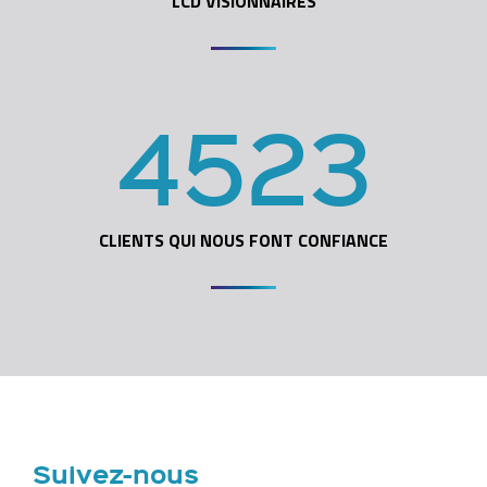
LCD VISIONNAIRES
4523
CLIENTS QUI NOUS FONT CONFIANCE
Suivez-nous