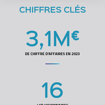
CHIFFRES CLÉS
3
,
1
M
€
DE CHIFFRE D’AFFAIRES EN 2023
16