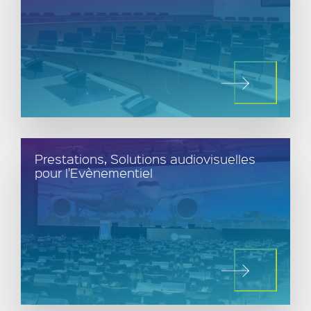
Prestations, Solutions audiovisuelles
pour l'Evènementiel