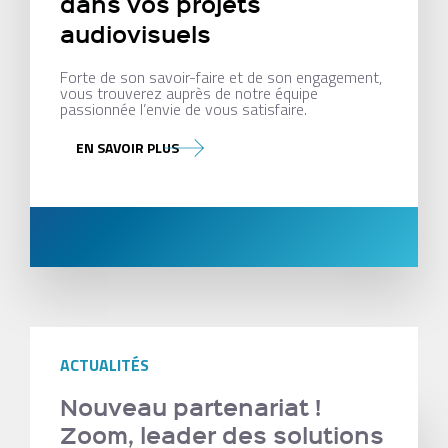
dans vos projets
audiovisuels
Forte de son savoir-faire et de son engagement,
vous trouverez auprès de notre équipe
passionnée l’envie de vous satisfaire.
EN SAVOIR PLUS
ACTUALITÉS
Nouveau partenariat !
Zoom, leader des solutions