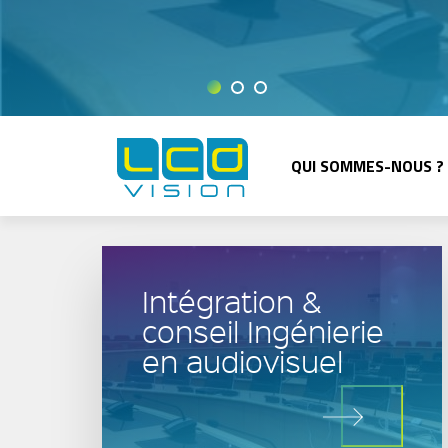
QUI SOMMES-NOUS ?
Intégration &
conseil Ingénierie
en audiovisuel