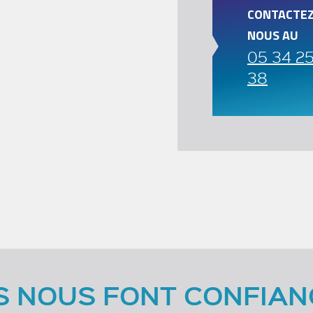
CONTACTEZ
NOUS AU
05 34 2
38
LS NOUS FONT CONFIAN