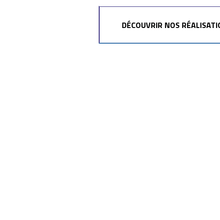
DÉCOUVRIR NOS RÉALISATI