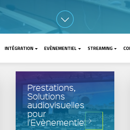
INTÉGRATION
EVÈNEMENTIEL
STREAMING
CO
Prestations,
Solutions
audiovisuelles
pour
l'Evènementiel