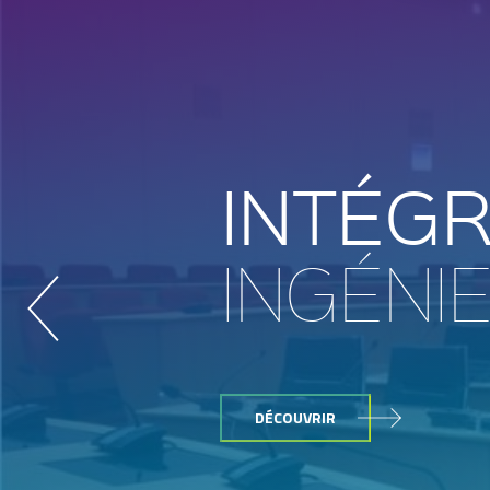
INTÉGR
INGÉNIE
DÉCOUVRIR