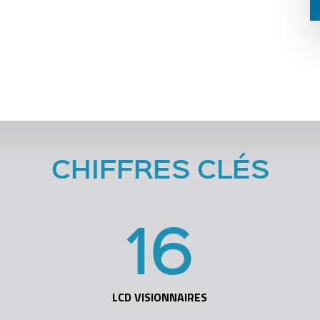
CHIFFRES CLÉS
16
LCD VISIONNAIRES