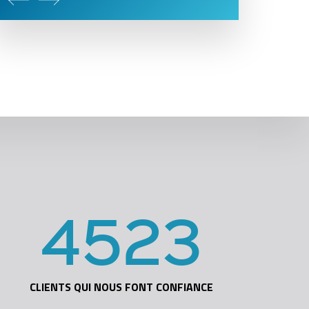
4523
CLIENTS QUI NOUS FONT CONFIANCE