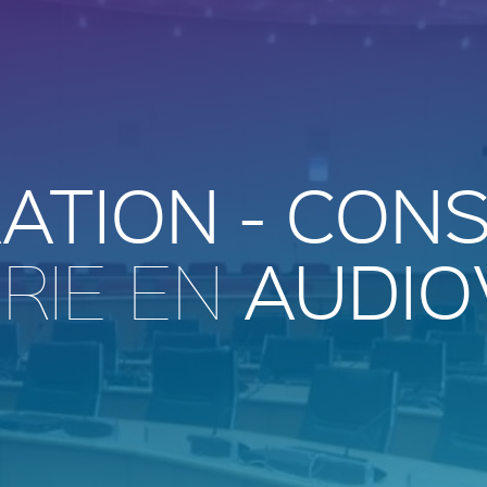
ATION - CONS
AUDIO
RIE EN