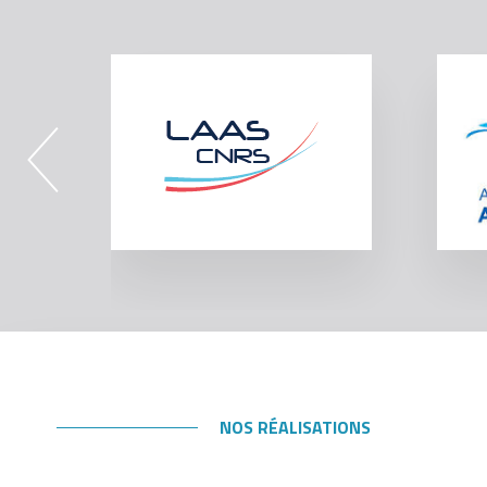
NOS RÉALISATIONS