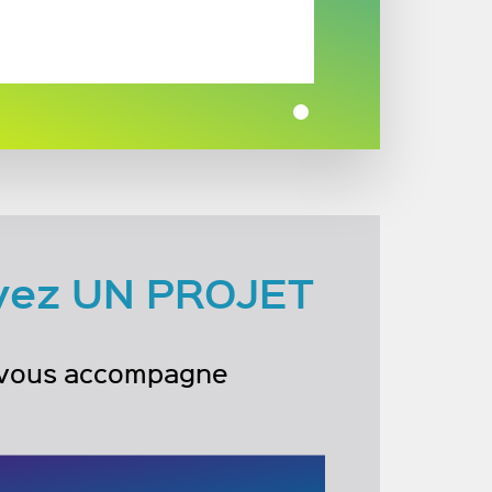
vez UN PROJET
 vous accompagne